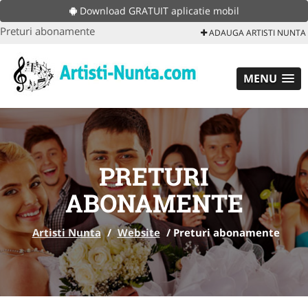
Download GRATUIT aplicatie mobil
Preturi abonamente
ADAUGA ARTISTI NUNTA
MENU
PRETURI
ABONAMENTE
Artisti Nunta
/
Website
/
Preturi abonamente