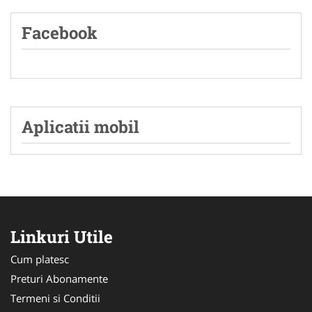
Facebook
Aplicatii mobil
Linkuri Utile
Cum platesc
Preturi Abonamente
Termeni si Conditii