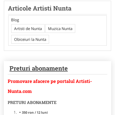
Articole Artisti Nunta
Blog
Artisti de Nunta
Muzica Nunta
Obiceiuri la Nunta
Preturi abonamente
Promovare afacere pe portalul Artisti-
Nunta.com
PRETURI ABONAMENTE
350 ron / 12 luni