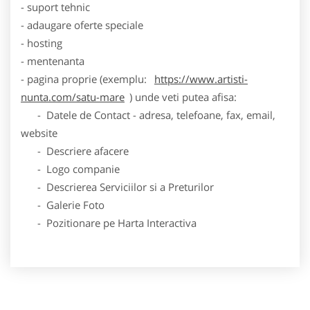
- suport tehnic
- adaugare oferte speciale
- hosting
- mentenanta
- pagina proprie (exemplu:
https://www.artisti-
nunta.com/satu-mare
) unde veti putea afisa:
- Datele de Contact - adresa, telefoane, fax, email,
website
- Descriere afacere
- Logo companie
- Descrierea Serviciilor si a Preturilor
- Galerie Foto
- Pozitionare pe Harta Interactiva