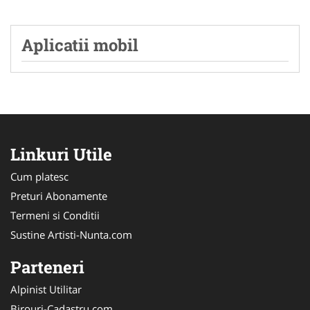
Aplicatii mobil
Linkuri Utile
Cum platesc
Preturi Abonamente
Termeni si Conditii
Sustine Artisti-Nunta.com
Parteneri
Alpinist Utilitar
Birouri-Cadastru.com