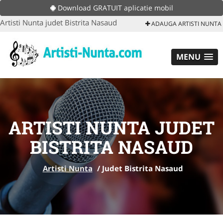
Download GRATUIT aplicatie mobil
Artisti Nunta judet Bistrita Nasaud
ADAUGA ARTISTI NUNTA
MENU
ARTISTI NUNTA JUDET
BISTRITA NASAUD
Artisti Nunta
/
Judet Bistrita Nasaud