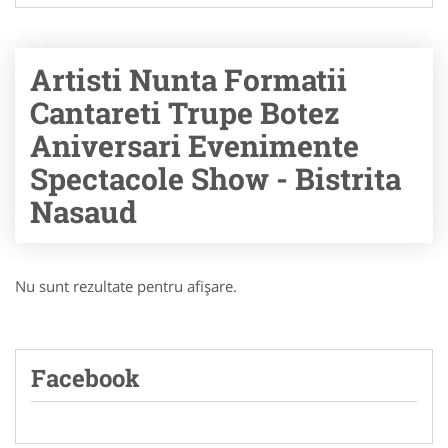
Artisti Nunta Formatii
Cantareti Trupe Botez
Aniversari Evenimente
Spectacole Show - Bistrita
Nasaud
Nu sunt rezultate pentru afişare.
Facebook