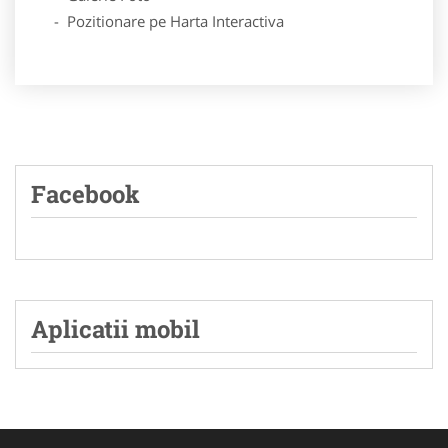
- Pozitionare pe Harta Interactiva
Facebook
Aplicatii mobil