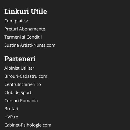
Linkuri Utile
Cum platesc
Preturi Abonamente
Termeni si Conditii
Sustine Artisti-Nunta.com
Parteneri
Alpinist Utilitar
Birouri-Cadastru.com
CentruInchirieri.ro
Club de Sport
Cursuri Romania
Brutari
HVP.ro
Cabinet-Psihologie.com