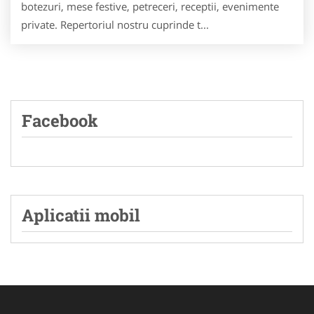
botezuri, mese festive, petreceri, receptii, evenimente
private. Repertoriul nostru cuprinde t...
Facebook
Aplicatii mobil