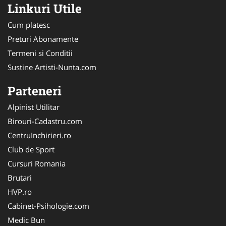
Linkuri Utile
Cum platesc
Preturi Abonamente
Termeni si Conditii
Sustine Artisti-Nunta.com
Parteneri
Alpinist Utilitar
Birouri-Cadastru.com
CentruInchirieri.ro
Club de Sport
Cursuri Romania
Brutari
HVP.ro
Cabinet-Psihologie.com
Medic Bun