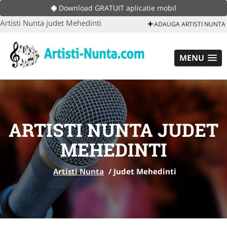
Download GRATUIT aplicatie mobil
Artisti Nunta judet Mehedinti
ADAUGA ARTISTI NUNTA
MENU
ARTISTI NUNTA JUDET
MEHEDINTI
Artisti Nunta
/
Judet Mehedinti