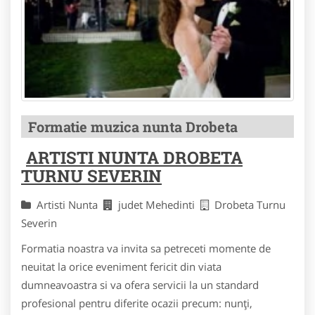
Formatie muzica nunta Drobeta
ARTISTI NUNTA DROBETA
TURNU SEVERIN
Artisti Nunta
judet Mehedinti
Drobeta Turnu
Severin
Formatia noastra va invita sa petreceti momente de
neuitat la orice eveniment fericit din viata
dumneavoastra si va ofera servicii la un standard
profesional pentru diferite ocazii precum: nunţi,