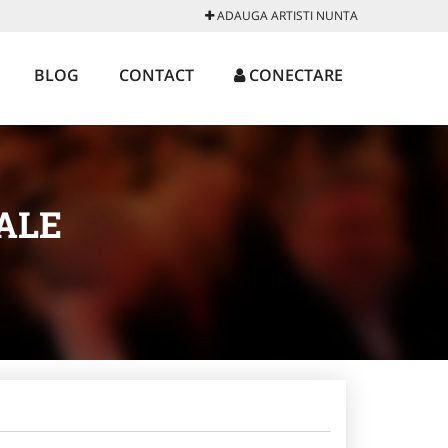
ADAUGA ARTISTI NUNTA
BLOG
CONTACT
CONECTARE
ALE