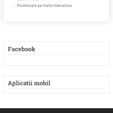
- Pozitionare pe Harta Interactiva
Facebook
Aplicatii mobil