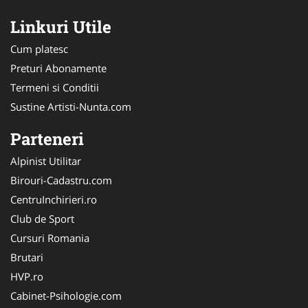
Linkuri Utile
Cum platesc
Preturi Abonamente
Termeni si Conditii
Sustine Artisti-Nunta.com
Parteneri
Alpinist Utilitar
Birouri-Cadastru.com
CentruInchirieri.ro
Club de Sport
Cursuri Romania
Brutari
HVP.ro
Cabinet-Psihologie.com