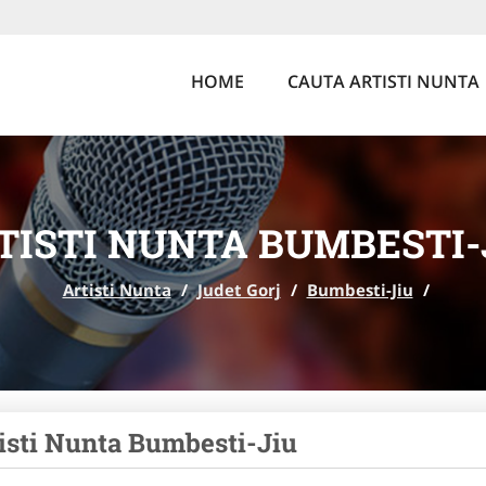
HOME
CAUTA ARTISTI NUNTA
TISTI NUNTA BUMBESTI-
Artisti Nunta
/
Judet Gorj
/
Bumbesti-Jiu
/
isti Nunta Bumbesti-Jiu