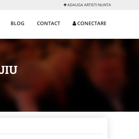
ADAUGA ARTISTI NUNTA
BLOG
CONTACT
CONECTARE
JIU