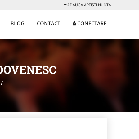
ADAUGA ARTISTI NUNTA
BLOG
CONTACT
CONECTARE
DOVENESC
/