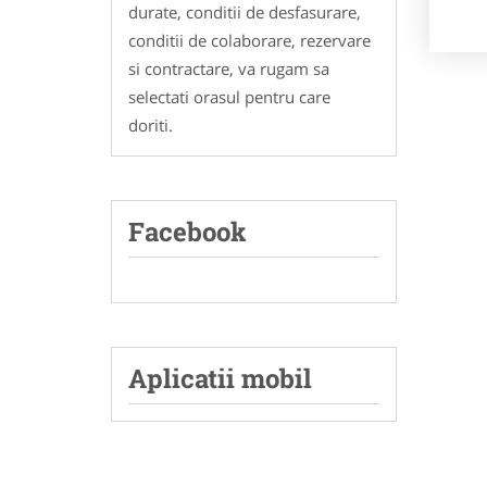
durate, conditii de desfasurare,
conditii de colaborare, rezervare
si contractare, va rugam sa
selectati orasul pentru care
doriti.
Facebook
Aplicatii mobil