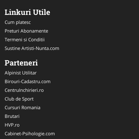
Linkuri Utile
Cum platesc
Preturi Abonamente
Termeni si Conditii
Sustine Artisti-Nunta.com
Parteneri
Alpinist Utilitar
Birouri-Cadastru.com
CentruInchirieri.ro
Club de Sport
Cursuri Romania
Brutari
HVP.ro
Cabinet-Psihologie.com