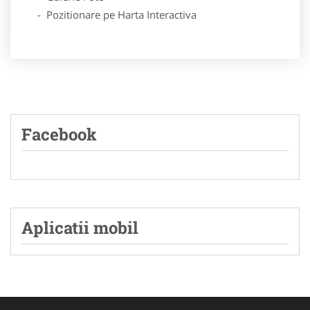
- Pozitionare pe Harta Interactiva
Facebook
Aplicatii mobil