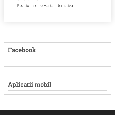
- Pozitionare pe Harta Interactiva
Facebook
Aplicatii mobil