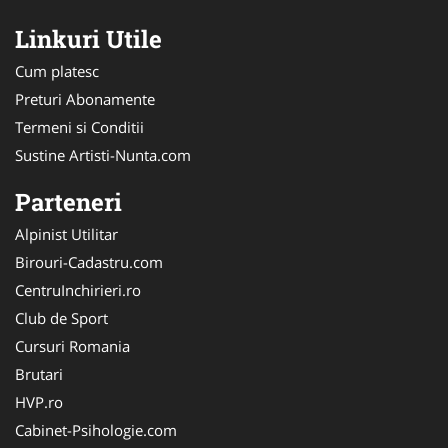
Linkuri Utile
Cum platesc
Preturi Abonamente
Termeni si Conditii
Sustine Artisti-Nunta.com
Parteneri
Alpinist Utilitar
Birouri-Cadastru.com
CentruInchirieri.ro
Club de Sport
Cursuri Romania
Brutari
HVP.ro
Cabinet-Psihologie.com