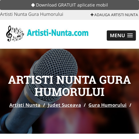
Download GRATUIT aplicatie mobil
Artisti Nunta Gura Humorului
ADAUGA ARTISTI NUNTA
MENU
ARTISTI NUNTA GURA
HUMORULUI
Artisti Nunta
/
Judet Suceava
/
Gura Humorului
/