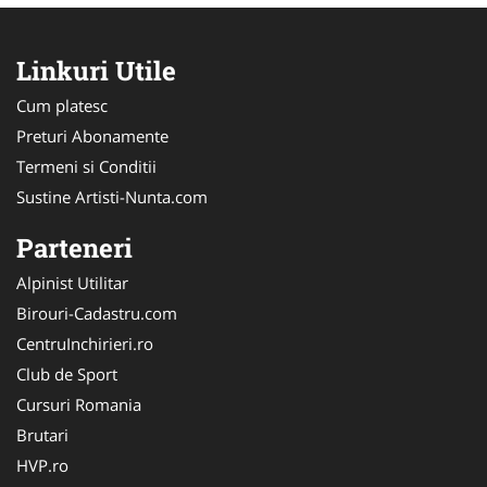
Linkuri Utile
Cum platesc
Preturi Abonamente
Termeni si Conditii
Sustine Artisti-Nunta.com
Parteneri
Alpinist Utilitar
Birouri-Cadastru.com
CentruInchirieri.ro
Club de Sport
Cursuri Romania
Brutari
HVP.ro