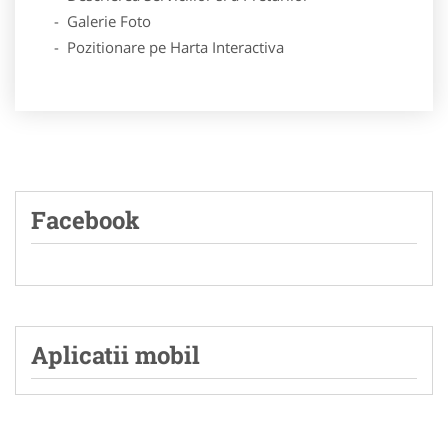
- Galerie Foto
- Pozitionare pe Harta Interactiva
Facebook
Aplicatii mobil