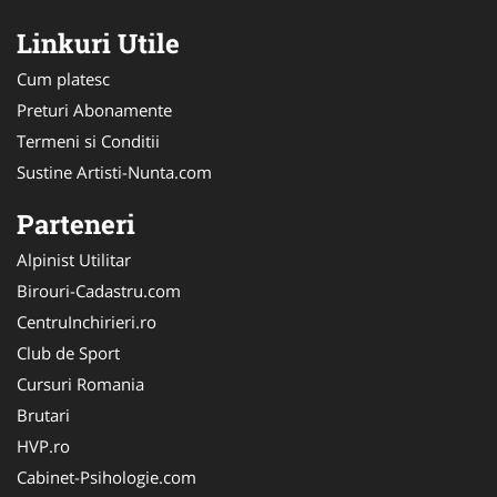
Linkuri Utile
Cum platesc
Preturi Abonamente
Termeni si Conditii
Sustine Artisti-Nunta.com
Parteneri
Alpinist Utilitar
Birouri-Cadastru.com
CentruInchirieri.ro
Club de Sport
Cursuri Romania
Brutari
HVP.ro
Cabinet-Psihologie.com