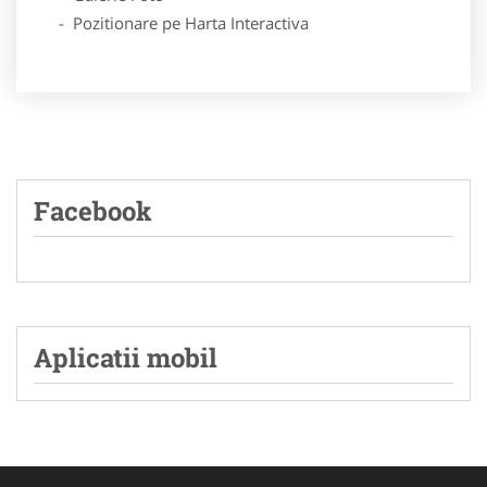
- Pozitionare pe Harta Interactiva
Facebook
Aplicatii mobil