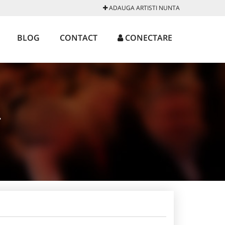
ADAUGA ARTISTI NUNTA
BLOG
CONTACT
CONECTARE
A