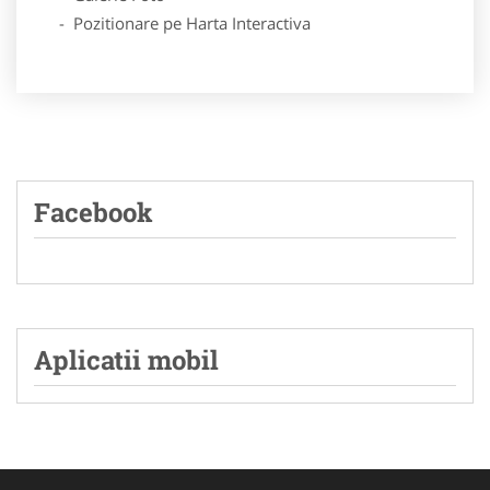
- Pozitionare pe Harta Interactiva
Facebook
Aplicatii mobil