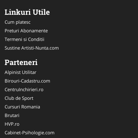
Linkuri Utile
Cum platesc
Preturi Abonamente
Termeni si Conditii
Sustine Artisti-Nunta.com
Parteneri
Alpinist Utilitar
Birouri-Cadastru.com
CentruInchirieri.ro
Club de Sport
Cursuri Romania
Brutari
HVP.ro
Cabinet-Psihologie.com